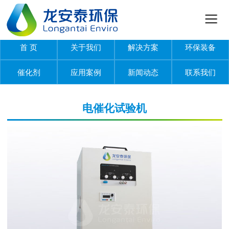
首 页
关于我们
解决方案
环保装备
催化剂
应用案例
新闻动态
联系我们
电催化试验机