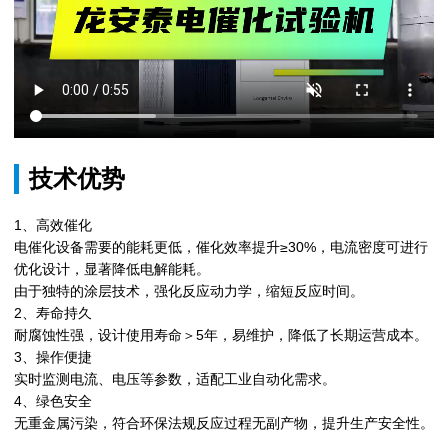
技术优势
1、高效催化
电催化设备需要的能耗更低，催化效率提升≥30%，电流密度可进行
优化设计，显著降低电解能耗。
由于独特的涂层技术，强化反应动力学，缩短反应时间。
2、寿命持久
耐腐蚀性强，设计使用寿命＞5年，易维护，降低了长期运营成本。
3、操作便捷
实时监测电流、电压等参数，适配工业自动化需求。
4、绿色安全
无重金属污染，符合环保法规反应过程无副产物，提升生产安全性。