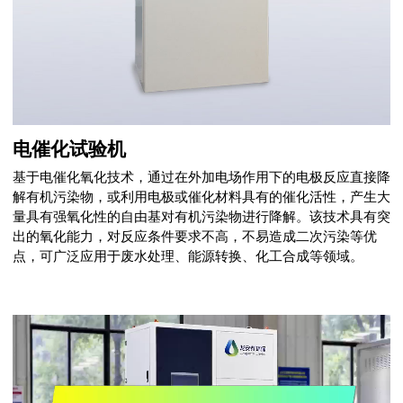
电催化试验机
基于电催化氧化技术，通过在外加电场作用下的电极反应直接降
解有机污染物，或利用电极或催化材料具有的催化活性，产生大
量具有强氧化性的自由基对有机污染物进行降解。该技术具有突
出的氧化能力，对反应条件要求不高，不易造成二次污染等优
点，可广泛应用于废水处理、能源转换、化工合成等领域。