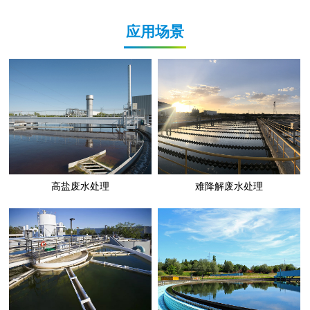
应用场景
高盐废水处理
难降解废水处理