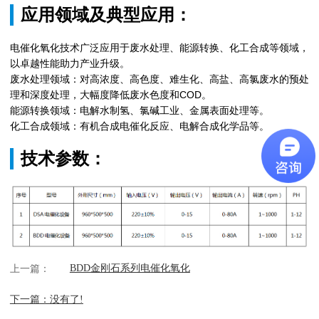
应用领域及典型应用：
电催化氧化技术广泛应用于废水处理、能源转换、化工合成等领域，
以卓越性能助力产业升级。
废水处理领域：对高浓度、高色度、难生化、高盐、高氯废水的预处
理和深度处理，大幅度降低废水色度和COD。
能源转换领域：电解水制氢、氯碱工业、金属表面处理等。
化工合成领域：有机合成电催化反应、电解合成化学品等。
技术参数：
上一篇：
BDD金刚石系列电催化氧化
下一篇：没有了!