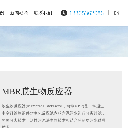
13305362086
EN
例
新闻动态
联系我们
MBR膜生物反应器
膜生物反应器(Membrane Bioreactor，简称MBR)是一种通过
中空纤维膜组件对生化反应池内的含泥污水进行分离过滤，
将膜分离技术与活性污泥法生物技术相结合的新型污水处理
技术。