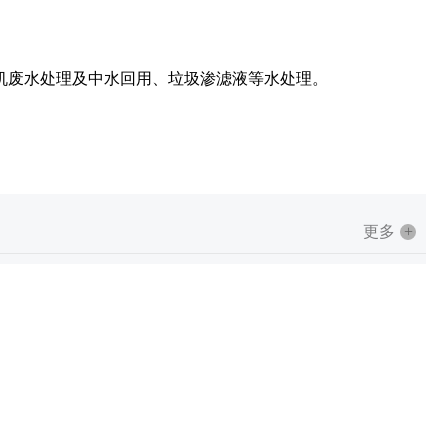
机废水处理及中水回用、垃圾渗滤液等水处理。
更多
+