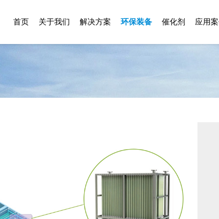
首页
关于我们
解决方案
环保装备
催化剂
应用案