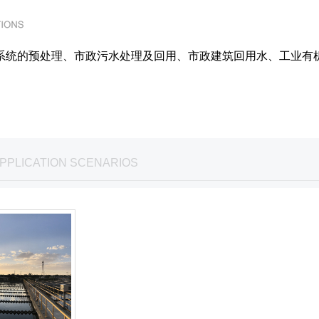
系统的预处理、市政污水处理及回用、市政建筑回用水、工业有
PPLICATION SCENARIOS