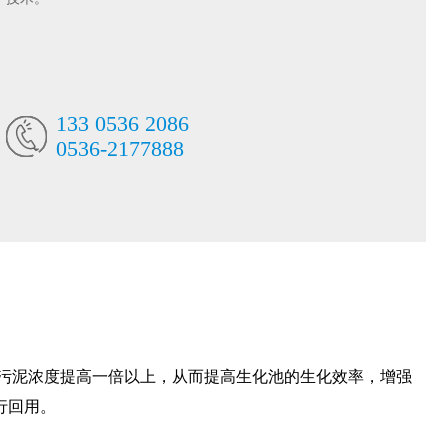
133 0536 2086
0536-2177888
的污泥浓度提高一倍以上，从而提高生化池的生化效率，增强
行回用。