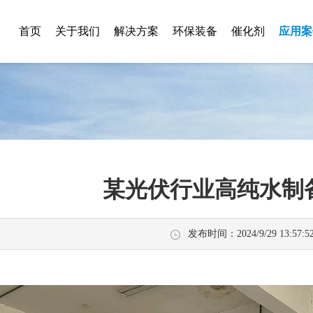
首页
关于我们
解决方案
环保装备
催化剂
应用案
某光伏行业高纯水制
发布时间：2024/9/29 13:57:5