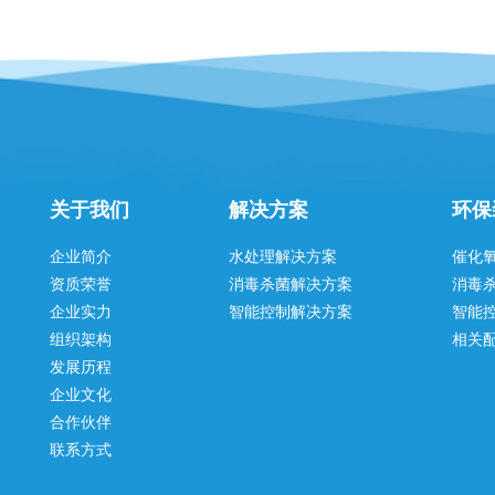
关于我们
解决方案
环保
企业简介
水处理解决方案
催化
资质荣誉
消毒杀菌解决方案
消毒
企业实力
智能控制解决方案
智能
组织架构
相关
发展历程
企业文化
合作伙伴
联系方式