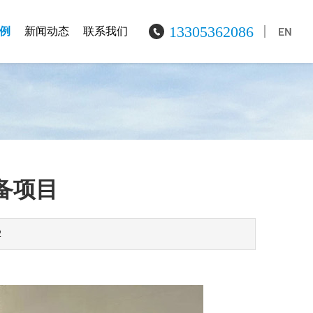
13305362086
EN
例
新闻动态
联系我们
备项目
2