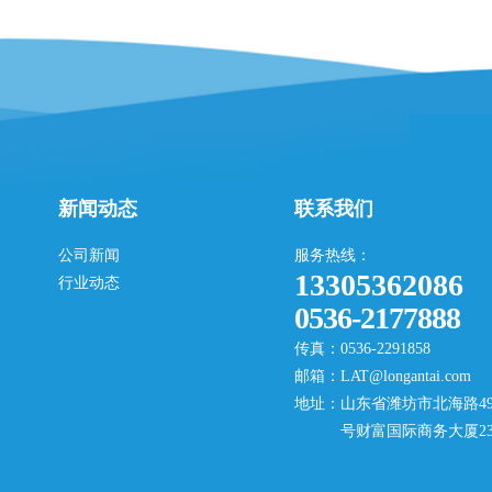
新闻动态
联系我们
公司新闻
服务热线：
13305362086
行业动态
0536-2177888
传真：0536-2291858
邮箱：LAT@longantai.com
地址：山东省潍坊市北海路49
号财富国际商务大厦23