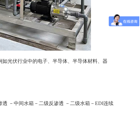
例如光伏行业中的电子、半导体、半导体材料、器
 －中间水箱－二级反渗透 －二级水箱－EDI连续