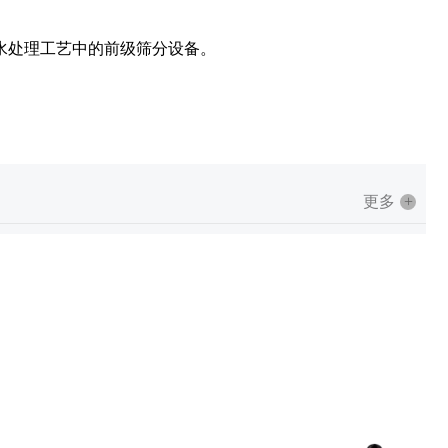
水处理工艺中的前级筛分设备。
更多
+