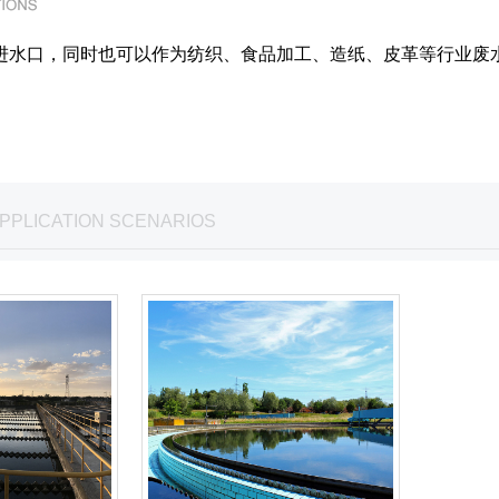
进水口，同时也可以作为纺织、食品加工、造纸、皮革等行业废
PPLICATION SCENARIOS