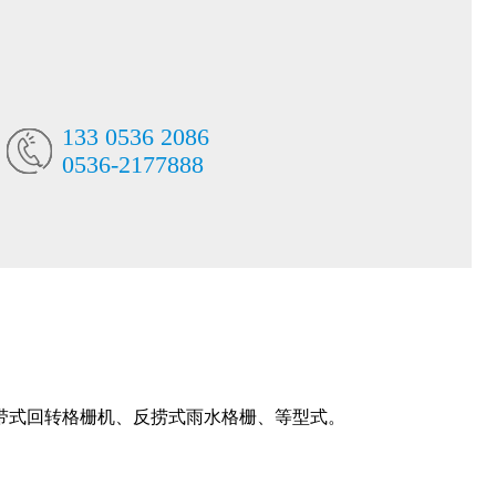
133 0536 2086
0536-2177888
带式回转格栅机、反捞式雨水格栅、等型式。