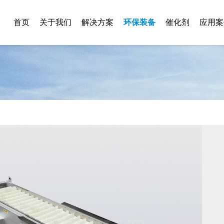
首页
关于我们
解决方案
环保装备
催化剂
应用案