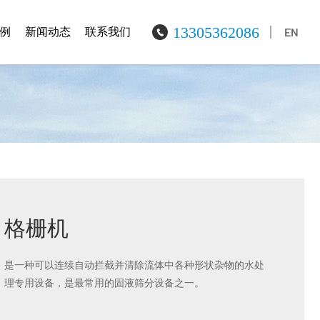
13305362086
EN
例
新闻动态
联系我们
格栅机
是一种可以连续自动拦截并清除流体中各种形状杂物的水处
理专用设备，是最常用的固液筛分设备之一。